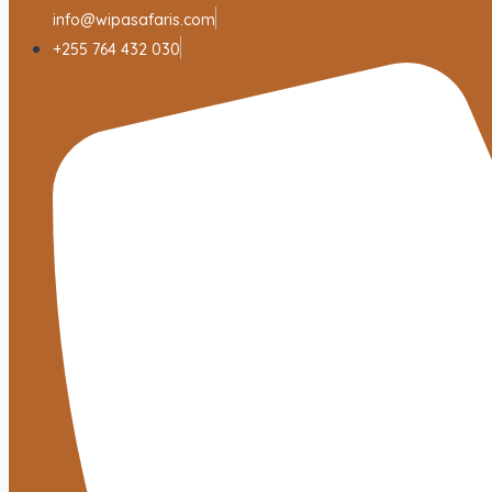
info@wipasafaris.com
+255 764 432 030